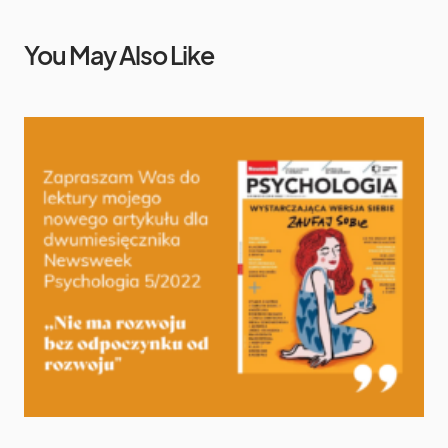
You May Also Like