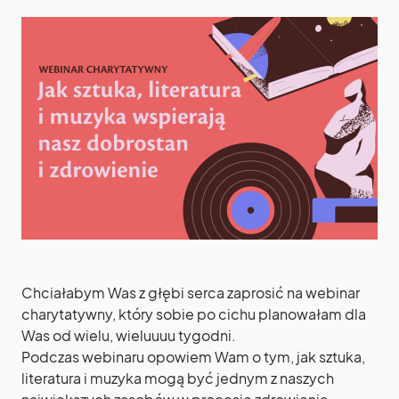
Chciałabym Was z głębi serca zaprosić na webinar
charytatywny, który sobie po cichu planowałam dla
Was od wielu, wieluuuu tygodni.
Podczas webinaru opowiem Wam o tym, jak sztuka,
literatura i muzyka mogą być jednym z naszych