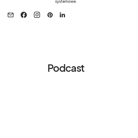
systemowe.
Podcast