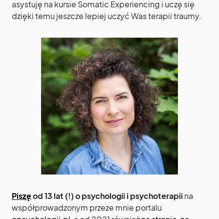
asystuję na kursie Somatic Experiencing i uczę się
dzięki temu jeszcze lepiej uczyć Was terapii traumy.
Piszę
od 13 lat (!) o psychologii i psychoterapii
na
współprowadzonym przeze mnie portalu