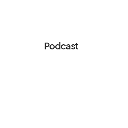
Podcast