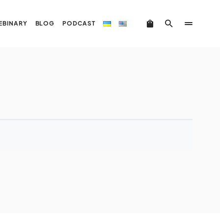
EBINARY
BLOG
PODCAST