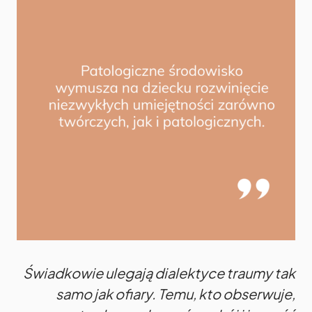
Świadkowie ulegają dialektyce traumy tak
samo jak ofiary. Temu, kto obserwuje,