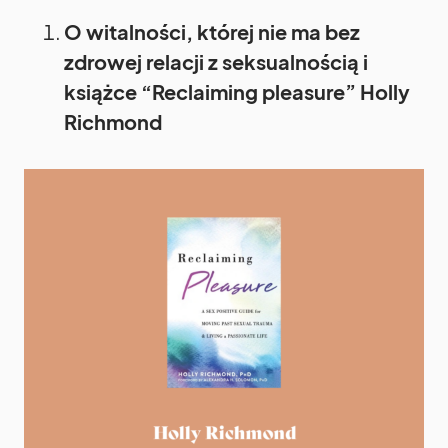
O witalności, której nie ma bez
zdrowej relacji z seksualnością i
książce “Reclaiming pleasure” Holly
Richmond