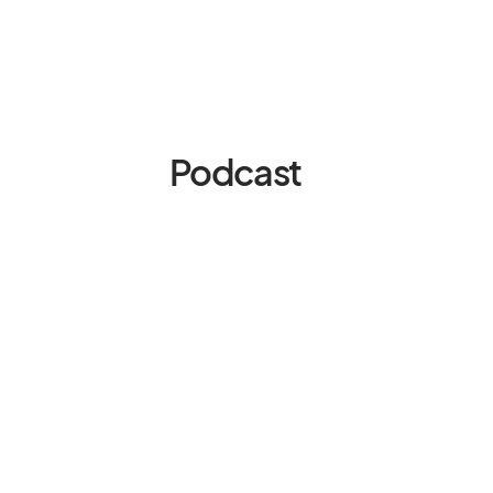
Podcast