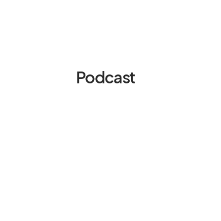
Podcast