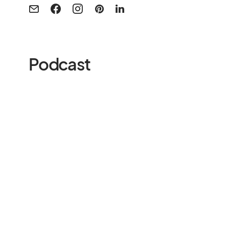
Podcast