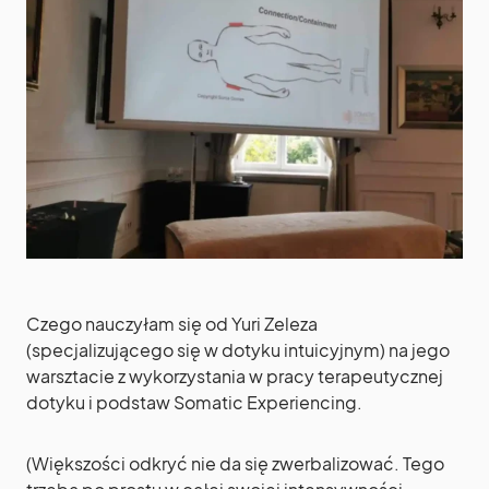
Czego nauczyłam się od Yuri Zeleza
(specjalizującego się w dotyku intuicyjnym) na jego
warsztacie z wykorzystania w pracy terapeutycznej
dotyku i podstaw Somatic Experiencing.
(Większości odkryć nie da się zwerbalizować. Tego