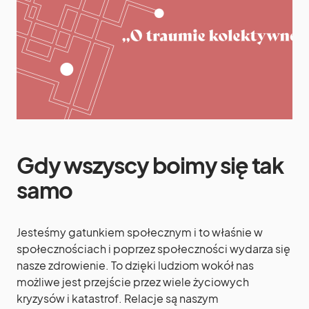
Gdy wszyscy boimy się tak
samo
Jesteśmy gatunkiem społecznym i to właśnie w
społecznościach i poprzez społeczności wydarza się
nasze zdrowienie. To dzięki ludziom wokół nas
możliwe jest przejście przez wiele życiowych
kryzysów i katastrof. Relacje są naszym