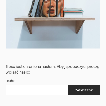
Treść jest chroniona hasłem. Aby ją zobaczyć, proszę
wpisać hasło:
Hasło: