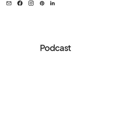
Podcast