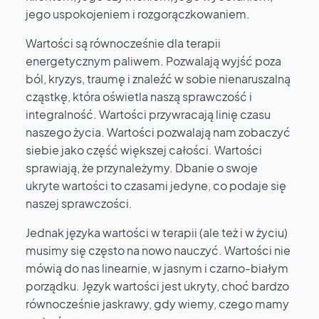
jego uspokojeniem i rozgorączkowaniem.
Wartości są równocześnie dla terapii
energetycznym paliwem. Pozwalają wyjść poza
ból, kryzys, traumę i znaleźć w sobie nienaruszalną
cząstkę, która oświetla naszą sprawczość i
integralność. Wartości przywracają linię czasu
naszego życia. Wartości pozwalają nam zobaczyć
siebie jako część większej całości. Wartości
sprawiają, że przynależymy. Dbanie o swoje
ukryte wartości to czasami jedyne, co podaje się
naszej sprawczości.
Jednak języka wartości w terapii (ale też i w życiu)
musimy się często na nowo nauczyć. Wartości nie
mówią do nas linearnie, w jasnym i czarno-białym
porządku. Język wartości jest ukryty, choć bardzo
równocześnie jaskrawy, gdy wiemy, czego mamy