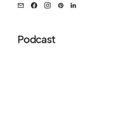
Podcast