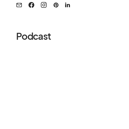
Podcast