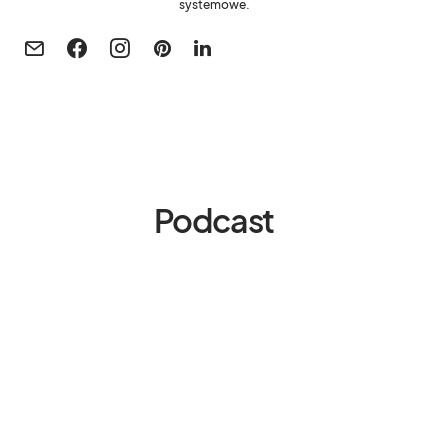
systemowe.
Podcast