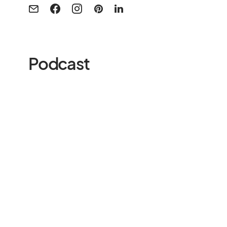
Podcast