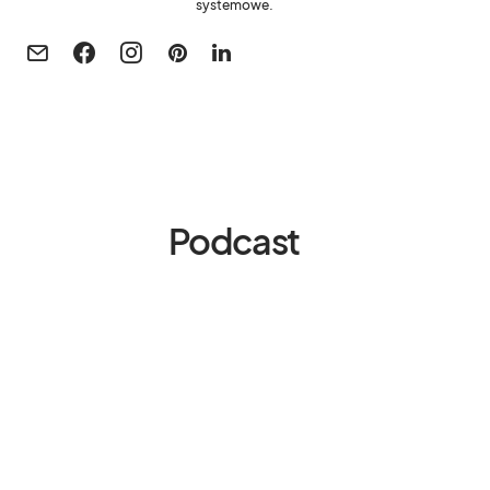
systemowe.
Podcast