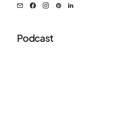
Podcast