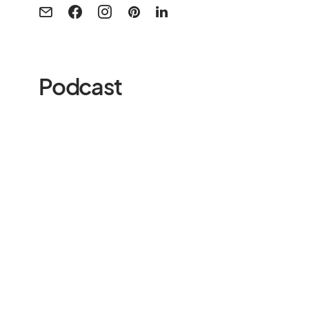
Podcast