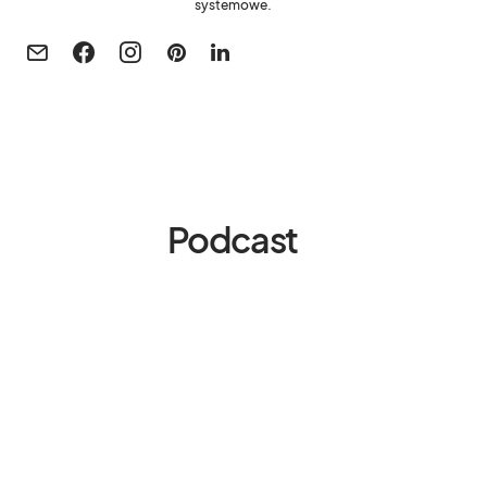
systemowe.
Podcast