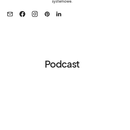
systemowe.
Podcast