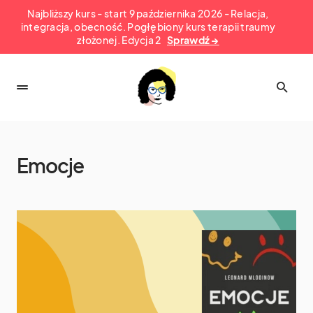
Najbliższy kurs - start 9 października 2026 - Relacja,
integracja, obecność. Pogłębiony kurs terapii traumy
złożonej. Edycja 2
Sprawdź →
Emocje