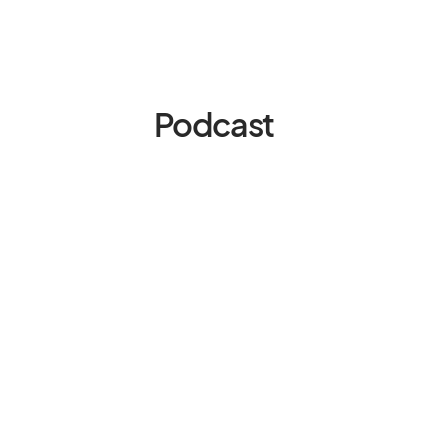
Podcast