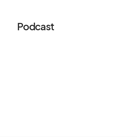
Podcast