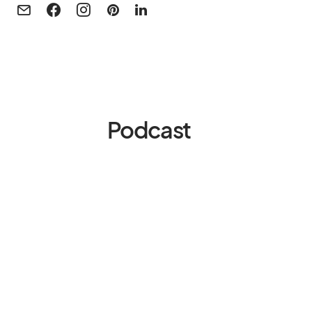
Podcast