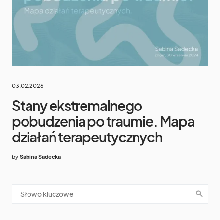
03.02.2026
Stany ekstremalnego
pobudzenia po traumie. Mapa
działań terapeutycznych
by
Sabina Sadecka