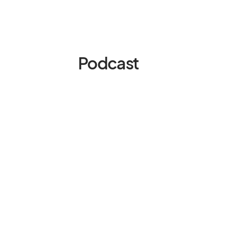
Podcast