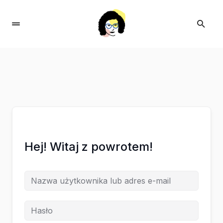
Hej! Witaj z powrotem!