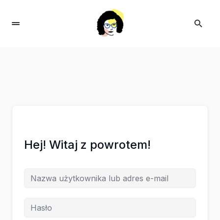
Hej! Witaj z powrotem!