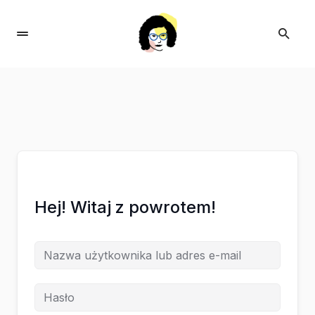
Hej! Witaj z powrotem!