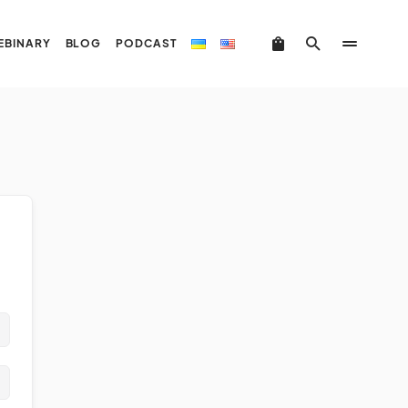
EBINARY
BLOG
PODCAST