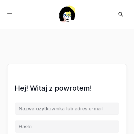
Hej! Witaj z powrotem!