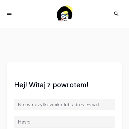
Hej! Witaj z powrotem!