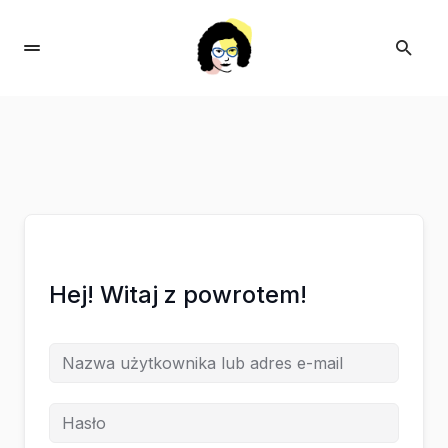
Hej! Witaj z powrotem!