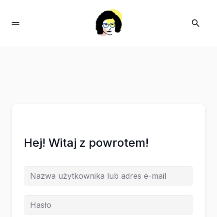
Hej! Witaj z powrotem!