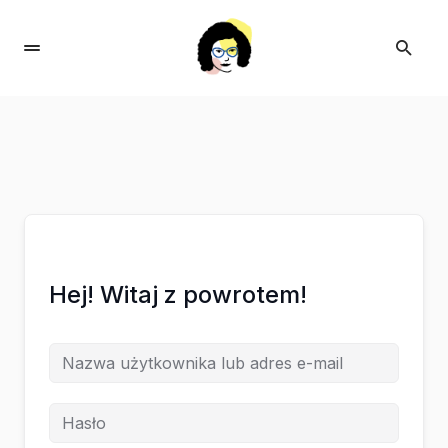
Hej! Witaj z powrotem!