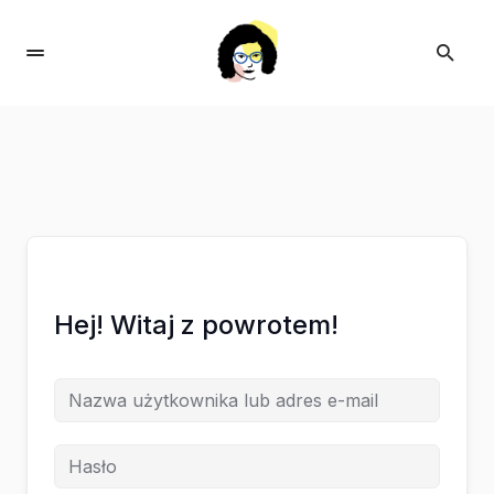
Hej! Witaj z powrotem!