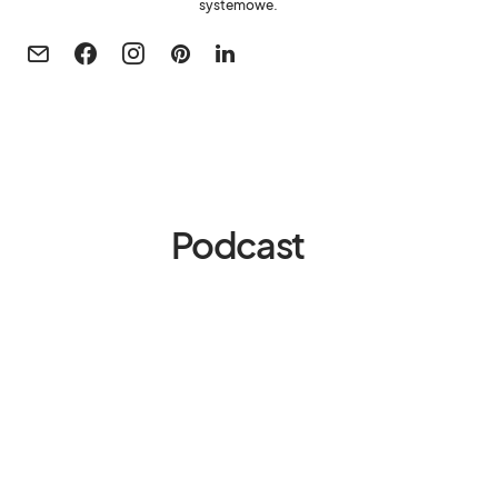
systemowe.
Podcast