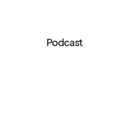
Podcast