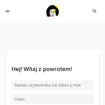
Hej! Witaj z powrotem!