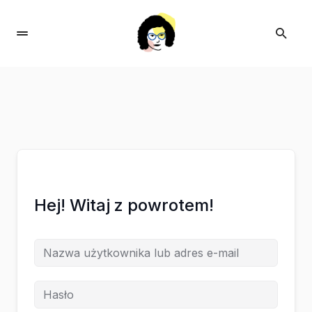
Hej! Witaj z powrotem!