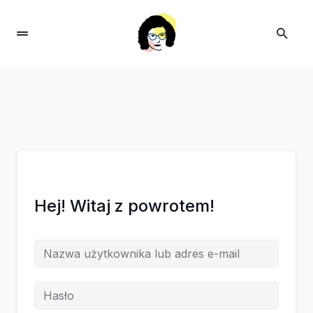
Hej! Witaj z powrotem!