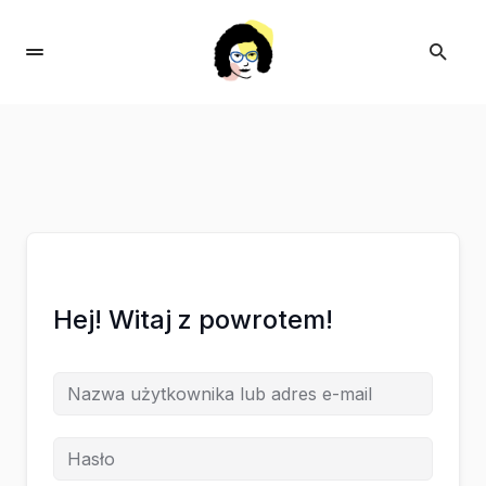
Hej! Witaj z powrotem!