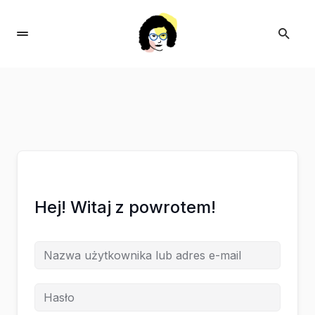
Hej! Witaj z powrotem!