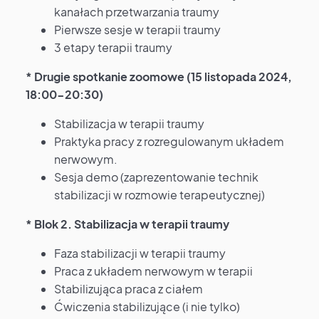
kanałach przetwarzania traumy
Pierwsze sesje w terapii traumy
3 etapy terapii traumy
* Drugie spotkanie zoomowe (15 listopada 2024,
18:00-20:30)
Stabilizacja w terapii traumy
Praktyka pracy z rozregulowanym układem
nerwowym.
Sesja demo (zaprezentowanie technik
stabilizacji w rozmowie terapeutycznej)
* Blok 2. Stabilizacja w terapii traumy
Faza stabilizacji w terapii traumy
Praca z układem nerwowym w terapii
Stabilizująca praca z ciałem
Ćwiczenia stabilizujące (i nie tylko)