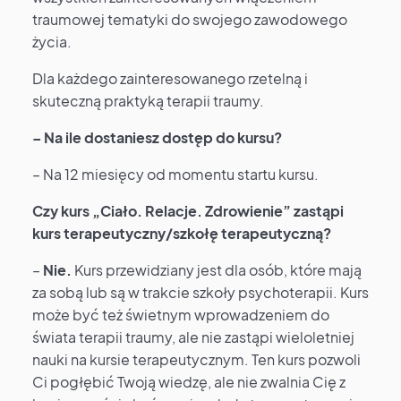
traumowej tematyki do swojego zawodowego
życia.
Dla każdego zainteresowanego rzetelną i
skuteczną praktyką terapii traumy.
– Na ile dostaniesz dostęp do kursu?
– Na 12 miesięcy od momentu startu kursu.
Czy kurs „Ciało. Relacje. Zdrowienie” zastąpi
kurs terapeutyczny/szkołę terapeutyczną?
–
Nie.
Kurs przewidziany jest dla osób, które mają
za sobą lub są w trakcie szkoły psychoterapii. Kurs
może być też świetnym wprowadzeniem do
świata terapii traumy, ale nie zastąpi wieloletniej
nauki na kursie terapeutycznym. Ten kurs pozwoli
Ci pogłębić Twoją wiedzę, ale nie zwalnia Cię z