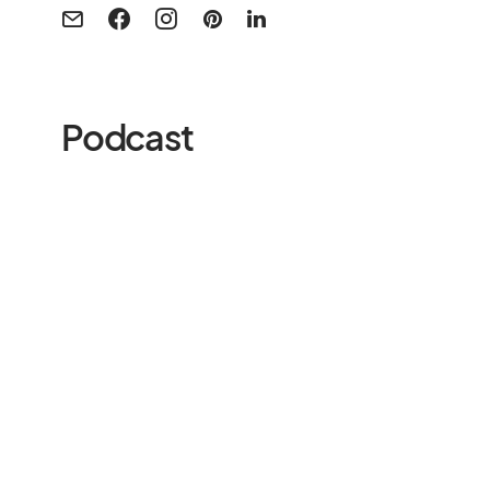
Podcast