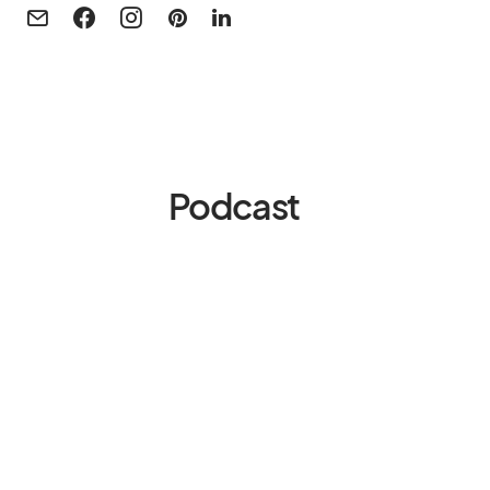
Podcast