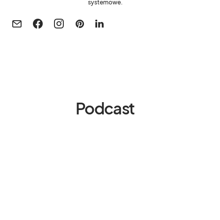
systemowe.
Podcast