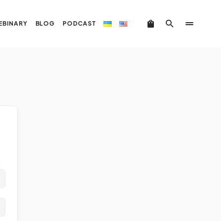
EBINARY
BLOG
PODCAST