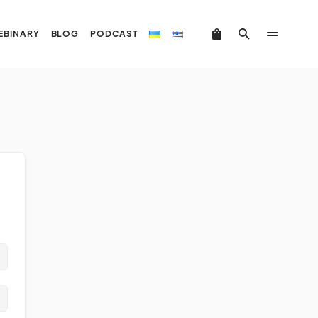
EBINARY
BLOG
PODCAST