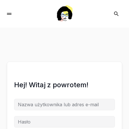
Hej! Witaj z powrotem!