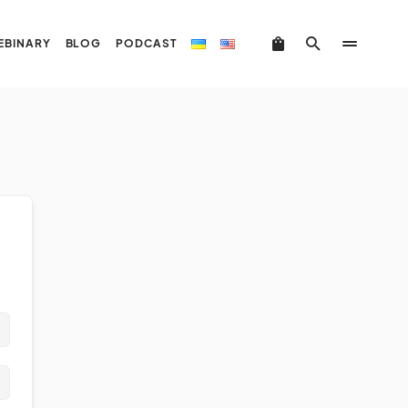
EBINARY
BLOG
PODCAST